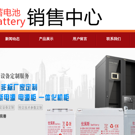
新闻动态
产品展示
用户留言
联系我们