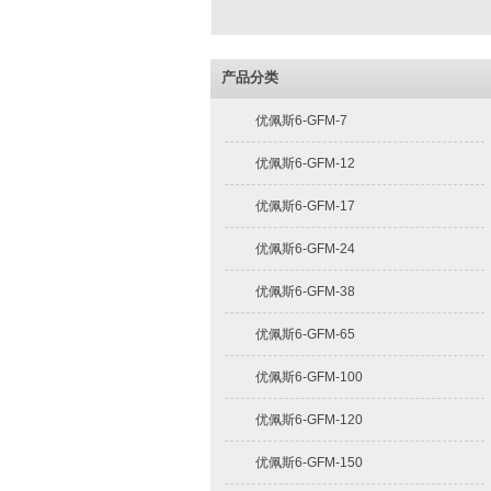
产品分类
优佩斯6-GFM-7
优佩斯6-GFM-12
优佩斯6-GFM-17
优佩斯6-GFM-24
优佩斯6-GFM-38
优佩斯6-GFM-65
优佩斯6-GFM-100
优佩斯6-GFM-120
优佩斯6-GFM-150