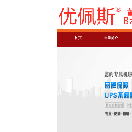
首页
公司简介